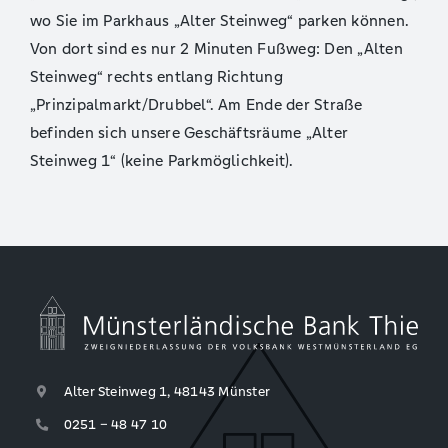
wo Sie im Parkhaus „Alter Steinweg“ parken können.
Von dort sind es nur 2 Minuten Fußweg: Den „Alten
Steinweg“ rechts entlang Richtung
„Prinzipalmarkt/Drubbel“. Am Ende der Straße
befinden sich unsere Geschäftsräume „Alter
Steinweg 1“ (keine Parkmöglichkeit).
Alter Steinweg 1, 48143 Münster
0251 – 48 47 10