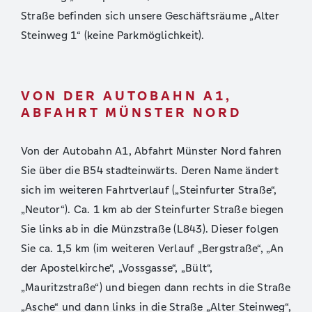
Straße befinden sich unsere Geschäftsräume „Alter
Steinweg 1“ (keine Parkmöglichkeit).
VON DER AUTOBAHN A1,
ABFAHRT MÜNSTER NORD
Von der Autobahn A1, Abfahrt Münster Nord fahren
Sie über die B54 stadteinwärts. Deren Name ändert
sich im weiteren Fahrtverlauf („Steinfurter Straße“,
„Neutor“). Ca. 1 km ab der Steinfurter Straße biegen
Sie links ab in die Münzstraße (L843). Dieser folgen
Sie ca. 1,5 km (im weiteren Verlauf „Bergstraße“, „An
der Apostelkirche“, „Vossgasse“, „Bült“,
„Mauritzstraße“) und biegen dann rechts in die Straße
„Asche“ und dann links in die Straße „Alter Steinweg“,